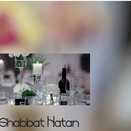
Shabbat Hatan