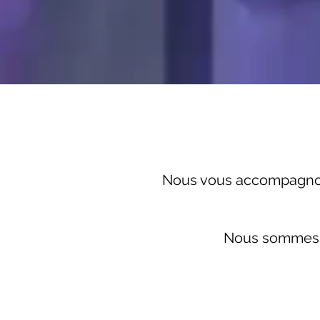
Nous vous accompagnons 
Nous sommes à