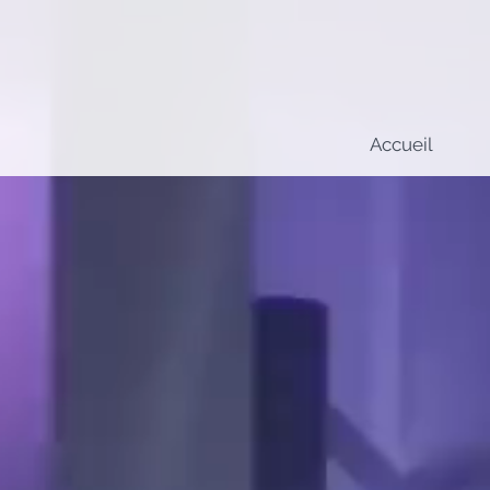
Accueil