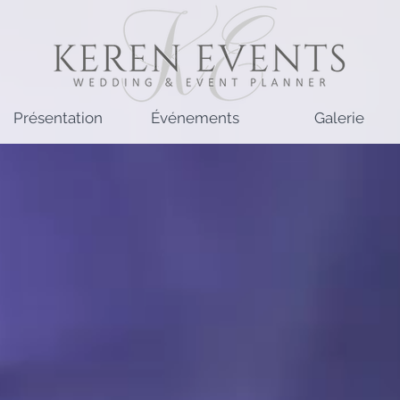
Présentation
Événements
Galerie