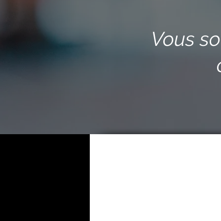
Vous so