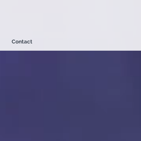
Contact