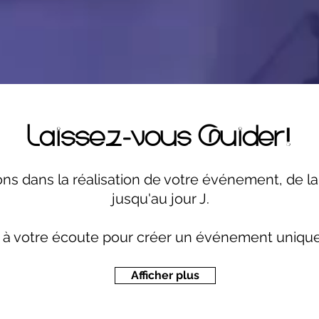
Laissez-vous Guider!
dans la réalisation de votre événement, de la 
jusqu'au jour J.
 votre écoute pour créer un événement unique e
Afficher plus