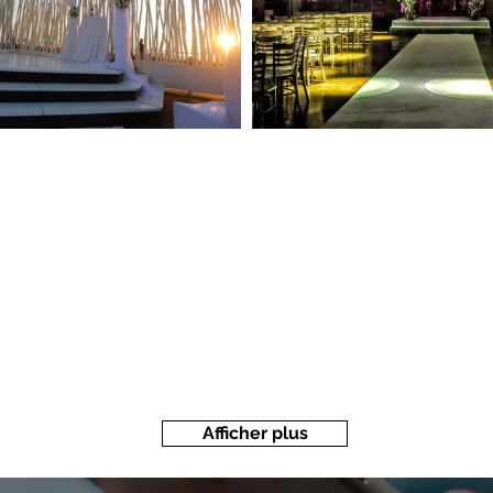
Afficher plus