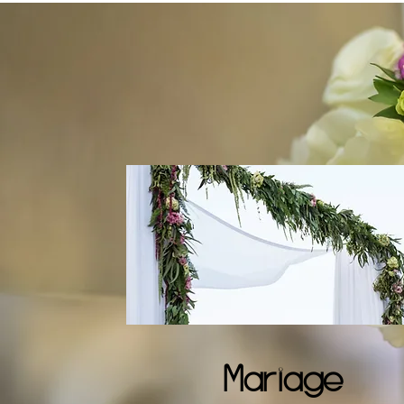
Mariage